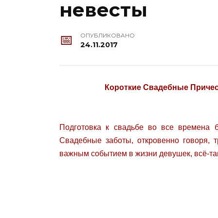
невесты
ОПУБЛИКОВАНО
24.11.2017
Короткие Свадебные Причес
Подготовка к свадьбе во все времена 
Свадебные заботы, откровенно говоря, т
важным событием в жизни девушек, всё-так