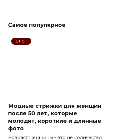
Cамое популярное
БЛОГ
Модные стрижки для женщин
после 50 лет, которые
молодят, короткие и длинные
фото
Возраст женщины – это не количество