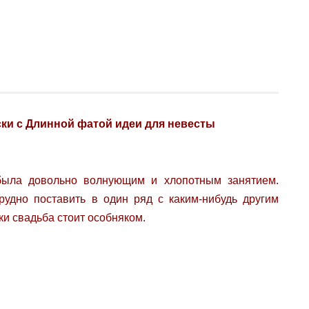
ки с Длинной фатой идеи для невесты
была довольно волнующим и хлопотным занятием.
рудно поставить в один ряд с каким-нибудь другим
и свадьба стоит особняком.