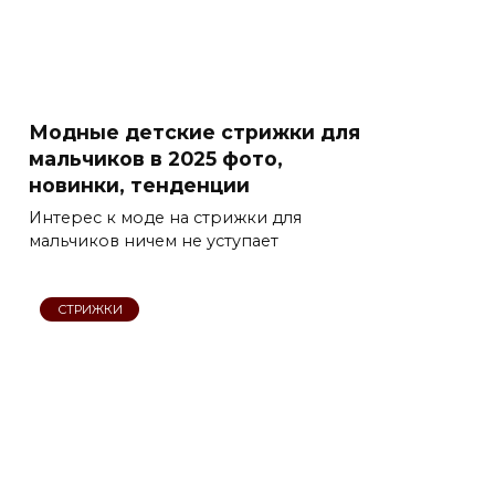
Модные детские стрижки для
мальчиков в 2025 фото,
новинки, тенденции
Интерес к моде на стрижки для
мальчиков ничем не уступает
СТРИЖКИ