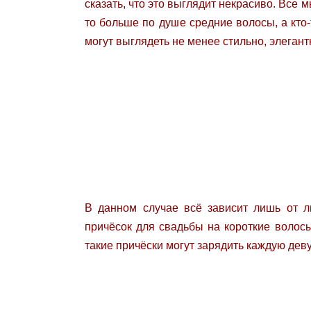
сказать, что это выглядит некрасиво. Все 
то больше по душе средние волосы, а кто
могут выглядеть не менее стильно, элегант
В данном случае всё зависит лишь от л
причёсок для свадьбы на короткие волос
такие причёски могут зарядить каждую дев