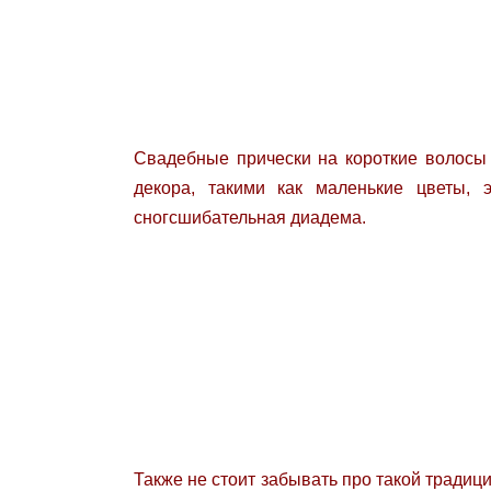
Свадебные прически на короткие волосы
декора, такими как маленькие цветы, 
сногсшибательная диадема.
Также не стоит забывать про такой традиц