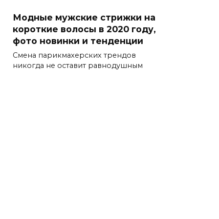
Модные мужские стрижки на
короткие волосы в 2020 году,
фото новинки и тенденции
Смена парикмахерских трендов
никогда не оставит равнодушным