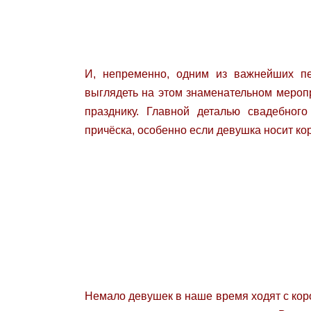
И, непременно, одним из важнейших пе
выглядеть на этом знаменательном мероп
празднику. Главной деталью свадебног
причёска, особенно если девушка носит ко
Немало девушек в наше время ходят с коро