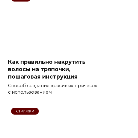
Как правильно накрутить
волосы на тряпочки,
пошаговая инструкция
Способ создания красивых причесок
с использованием
СТРИЖКИ