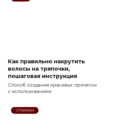
Как правильно накрутить
волосы на тряпочки,
пошаговая инструкция
Способ создания красивых причесок
с использованием
СТРИЖКИ