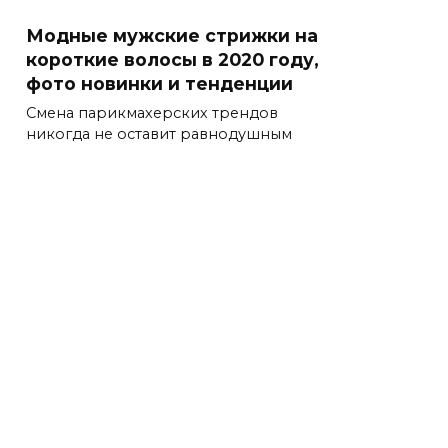
Модные мужские стрижки на
короткие волосы в 2020 году,
фото новинки и тенденции
Смена парикмахерских трендов
никогда не оставит равнодушным