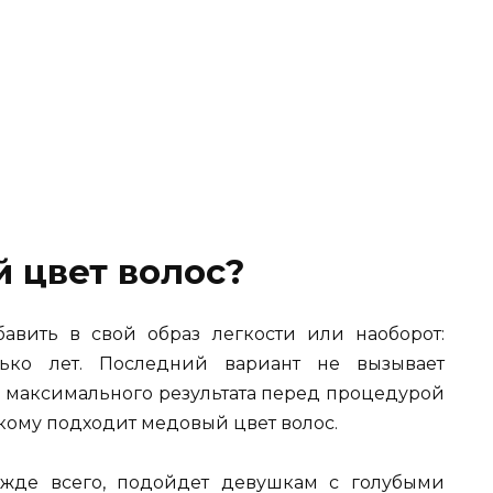
 цвет волос?
вить в свой образ легкости или наоборот:
лько лет. Последний вариант не вызывает
 максимального результата перед процедурой
кому подходит медовый цвет волос.
ежде всего, подойдет девушкам с голубыми