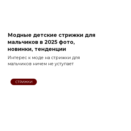
Модные детские стрижки для
мальчиков в 2025 фото,
новинки, тенденции
Интерес к моде на стрижки для
мальчиков ничем не уступает
СТРИЖКИ