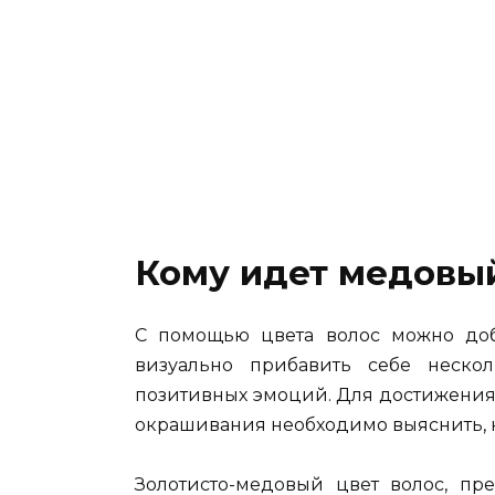
Кому идет медовый
С помощью цвета волос можно доба
визуально прибавить себе неско
позитивных эмоций. Для достижения
окрашивания необходимо выяснить, 
Золотисто-медовый цвет волос, пр