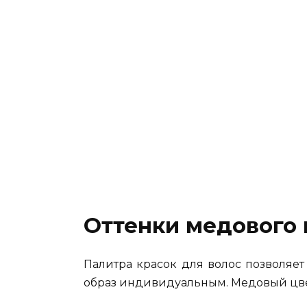
Оттенки медового 
Палитра красок для волос позволяет
образ индивидуальным. Медовый цве