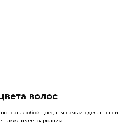
цвета волос
 выбрать любой цвет, тем самым сделать свой
т также имеет вариации: