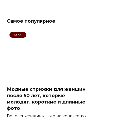
Cамое популярное
БЛОГ
Модные стрижки для женщин
после 50 лет, которые
молодят, короткие и длинные
фото
Возраст женщины – это не количество