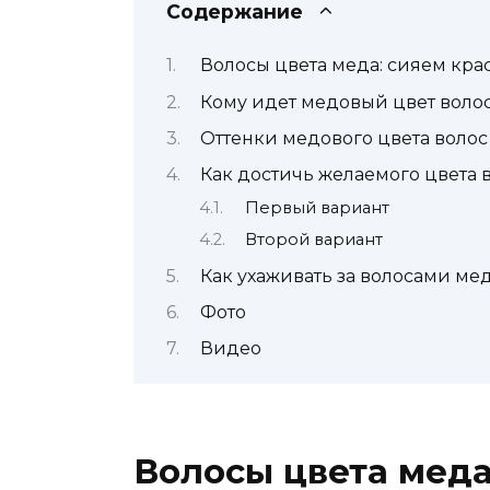
Содержание
Волосы цвета меда: сияем кра
Кому идет медовый цвет воло
Оттенки медового цвета волос
Как достичь желаемого цвета 
Первый вариант
Второй вариант
Как ухаживать за волосами мед
Фото
Видео
Волосы цвета меда