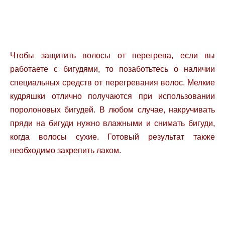
Чтобы защитить волосы от перегрева, если вы
работаете с бигудями, то позаботьтесь о наличии
специальных средств от перегревания волос. Мелкие
кудряшки отлично получаются при использовании
поролоновых бигудей. В любом случае, накручивать
пряди на бигуди нужно влажными и снимать бигуди,
когда волосы сухие. Готовый результат также
необходимо закрепить лаком.