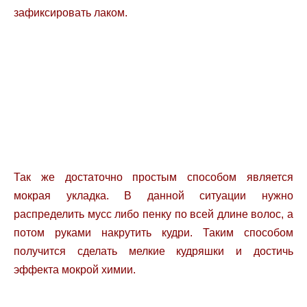
зафиксировать лаком.
Так же достаточно простым способом является
мокрая укладка. В данной ситуации нужно
распределить мусс либо пенку по всей длине волос, а
потом руками накрутить кудри. Таким способом
получится сделать мелкие кудряшки и достичь
эффекта мокрой химии.