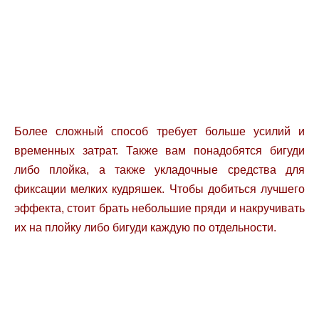
Более сложный способ требует больше усилий и
временных затрат. Также вам понадобятся бигуди
либо плойка, а также укладочные средства для
фиксации мелких кудряшек. Чтобы добиться лучшего
эффекта, стоит брать небольшие пряди и накручивать
их на плойку либо бигуди каждую по отдельности.