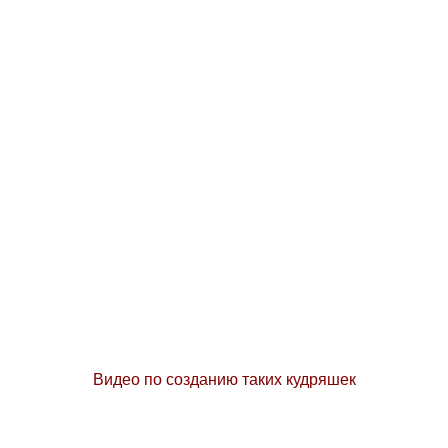
Видео по созданию таких кудряшек