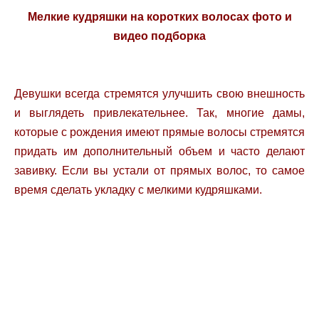
Мелкие кудряшки на коротких волосах фото и
видео подборка
Девушки всегда стремятся улучшить свою внешность
и выглядеть привлекательнее. Так, многие дамы,
которые с рождения имеют прямые волосы стремятся
придать им дополнительный объем и часто делают
завивку. Если вы устали от прямых волос, то самое
время сделать укладку с мелкими кудряшками.