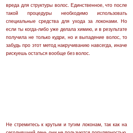
вреда для структуры волос. Единственное, что после
такой процедуры необходимо использовать
специальные средства для ухода за локонами. Но
если ты когда-либо уже делала химию, и в результате
получила не только кудри, но и выпадение волос, то
забудь про этот метод накручиванию навсегда, иначе
рискуешь остаться вообще без волос.
Не стремитесь к крутым и тугим локонам, так как на
сегодняшний день они не пользуются популярностью.