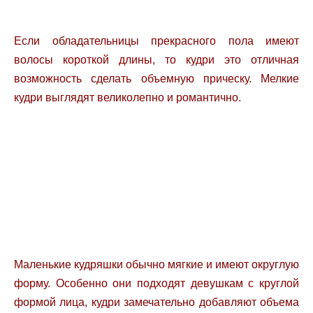
Если обладательницы прекрасного пола имеют
волосы короткой длины, то кудри это отличная
возможность сделать объемную прическу. Мелкие
кудри выглядят великолепно и романтично.
Маленькие кудряшки обычно мягкие и имеют округлую
форму. Особенно они подходят девушкам с круглой
формой лица, кудри замечательно добавляют объема