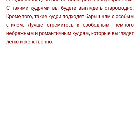
С такими кудрями вы будете выглядеть старомодно.
Кроме того, такие кудри подходят барышням с особым
стилем. Лучше стремитесь к свободным, немного
небрежным и романтичным кудрям, которые выглядят
легко и женственно.