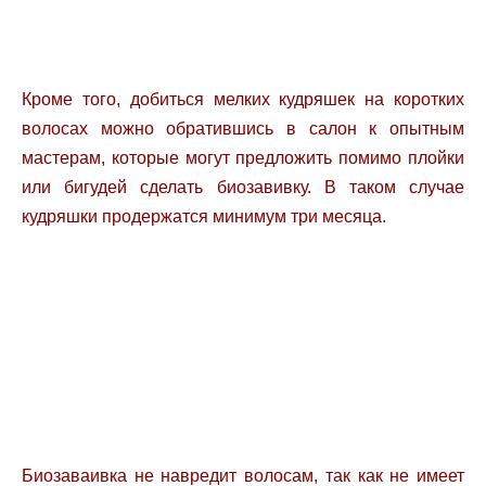
Кроме того, добиться мелких кудряшек на коротких
волосах можно обратившись в салон к опытным
мастерам, которые могут предложить помимо плойки
или бигудей сделать биозавивку. В таком случае
кудряшки продержатся минимум три месяца.
Биозаваивка не навредит волосам, так как не имеет