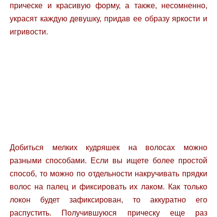
прическе и красивую форму, а также, несомненно,
украсят каждую девушку, придав ее образу яркости и
игривости.
Добиться мелких кудряшек на волосах можно
разными способами. Если вы ищете более простой
способ, то можно по отдельности накручивать прядки
волос на палец и фиксировать их лаком. Как только
локон будет зафиксирован, то аккуратно его
распустить. Получившуюся прическу еще раз