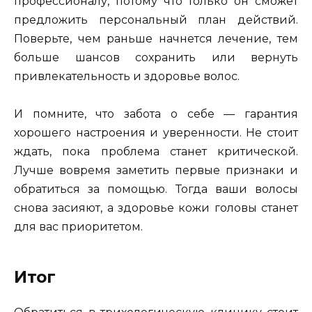
профессионалу, потому что только он сможет
предложить персональный план действий.
Поверьте, чем раньше начнется лечение, тем
больше шансов сохранить или вернуть
привлекательность и здоровье волос.
И помните, что забота о себе — гарантия
хорошего настроения и уверенности. Не стоит
ждать, пока проблема станет критической.
Лучше вовремя заметить первые признаки и
обратиться за помощью. Тогда ваши волосы
снова засияют, а здоровье кожи головы станет
для вас приоритетом.
Итог