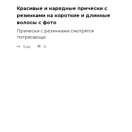
Красивые и нарядные прически с
резинками на короткие и длинные
волосы с фото
Прически с резинками смотрятся
потрясающе.
5.4к.
0