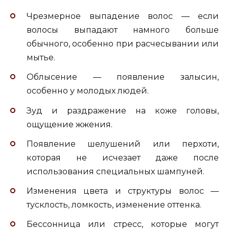
Чрезмерное выпадение волос — если
волосы выпадают намного больше
обычного, особенно при расчесывании или
мытье.
Облысение — появление залысин,
особенно у молодых людей.
Зуд и раздражение на коже головы,
ощущение жжения.
Появление шелушений или перхоти,
которая не исчезает даже после
использования специальных шампуней.
Изменения цвета и структуры волос —
тусклость, ломкость, изменение оттенка.
Бессонница или стресс, которые могут