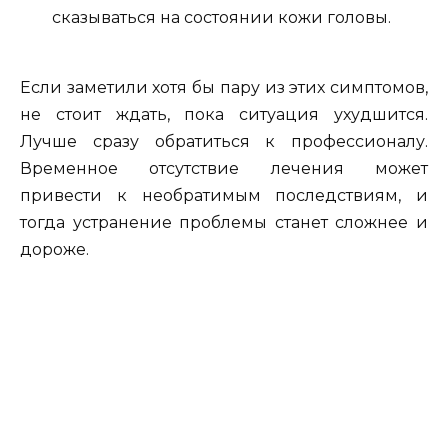
сказываться на состоянии кожи головы.
Если заметили хотя бы пару из этих симптомов,
не стоит ждать, пока ситуация ухудшится.
Лучше сразу обратиться к профессионалу.
Временное отсутствие лечения может
привести к необратимым последствиям, и
тогда устранение проблемы станет сложнее и
дороже.