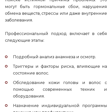
могут быть гормональные сбои, нарушения
обмена веществ, стрессы или даже внутренние
заболевания.
Профессиональный подход включает в себя
следующие этапы:
Подробный анализ анамнеза и осмотр.
Триггеры и факторы риска, влияющие на
состояние волос.
Обследование кожи головы и волос с
помощью современных техник и
оборудования.
Назначение индивидуальной программы