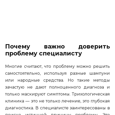
Почему важно доверить
проблему специалисту
Многие считают, что проблему можно решить
самостоятельно, используя разные шампуни
или народные средства. Но такие методы
зачастую не дают полноценного диагноза и
только маскируют симптомы. Трихологическая
клиника — это не только лечение, это глубокая
диагностика. В специалисте заинтересованы в
поиске истинной причины проблемы. Это