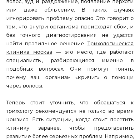
волос, зуд и раздражение, появление перхоти
или даже облысение. В таких случаях
игнорировать проблему опасно. Это говорит о
том, что внутри организма происходят сбои, и
без точного диагностирования не удастся
найти правильное решение.
Трихологическая
клиника москва
— это место, где работают
специалисты, разбирающиеся именно в
подобных вопросах. Они помогут понять,
почему ваш организм «кричит» о помощи
через волосы.
Теперь стоит уточнить, что обращаться к
трихологу рекомендуется не только во время
кризиса. Есть ситуации, когда стоит посетить
клинику заранее, чтобы предотвратить
развитие более серьезных проблем. Например,