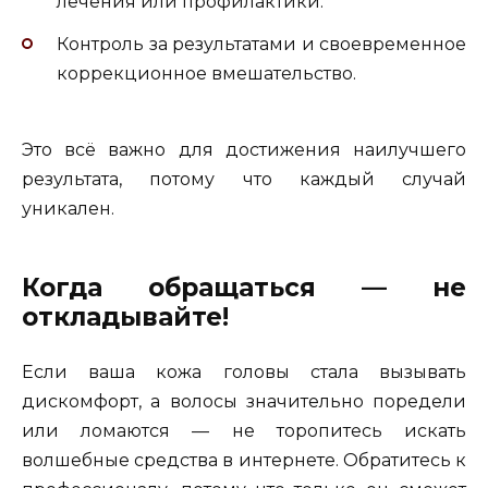
лечения или профилактики.
Контроль за результатами и своевременное
коррекционное вмешательство.
Это всё важно для достижения наилучшего
результата, потому что каждый случай
уникален.
Когда обращаться — не
откладывайте!
Если ваша кожа головы стала вызывать
дискомфорт, а волосы значительно поредели
или ломаются — не торопитесь искать
волшебные средства в интернете. Обратитесь к