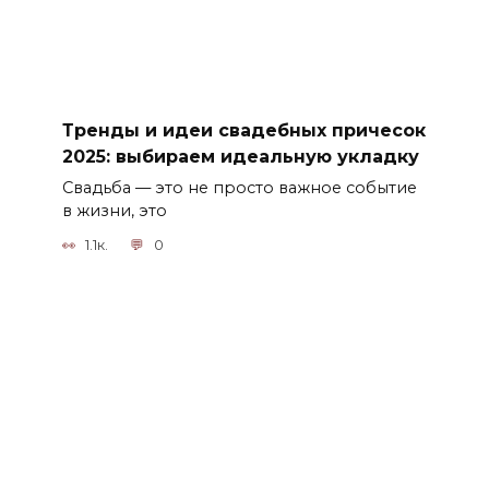
Тренды и идеи свадебных причесок
2025: выбираем идеальную укладку
Свадьба — это не просто важное событие
в жизни, это
1.1к.
0