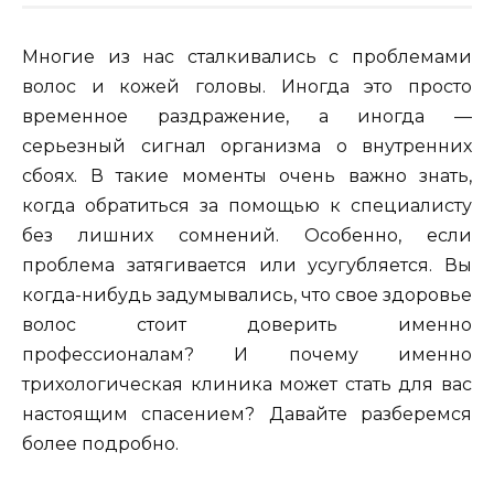
Многие из нас сталкивались с проблемами
волос и кожей головы. Иногда это просто
временное раздражение, а иногда —
серьезный сигнал организма о внутренних
сбоях. В такие моменты очень важно знать,
когда обратиться за помощью к специалисту
без лишних сомнений. Особенно, если
проблема затягивается или усугубляется. Вы
когда-нибудь задумывались, что свое здоровье
волос стоит доверить именно
профессионалам? И почему именно
трихологическая клиника может стать для вас
настоящим спасением? Давайте разберемся
более подробно.