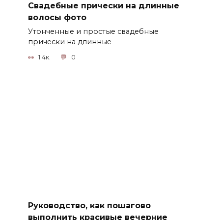
Свадебные прически на длинные
волосы фото
Утонченные и простые свадебные
прически на длинные
1.4к.
0
Руководство, как пошагово
выполнить красивые вечерние