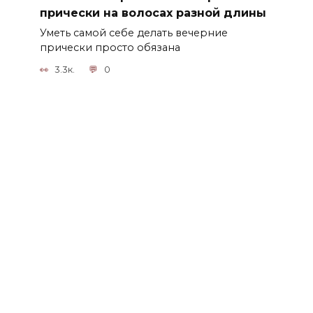
прически на волосах разной длины
Уметь самой себе делать вечерние
прически просто обязана
3.3к.
0