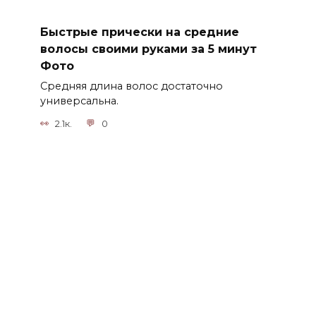
Быстрые прически на средние
волосы своими руками за 5 минут
Фото
Средняя длина волос достаточно
универсальна.
2.1к.
0