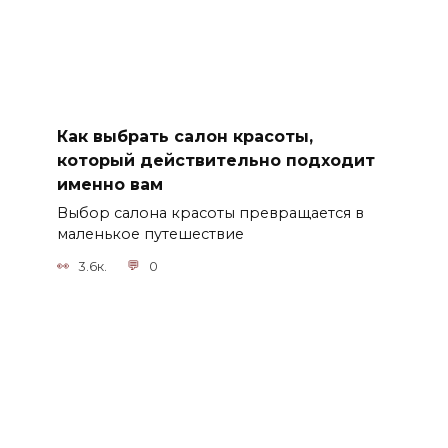
Как выбрать салон красоты,
который действительно подходит
именно вам
Выбор салона красоты превращается в
маленькое путешествие
3.6к.
0