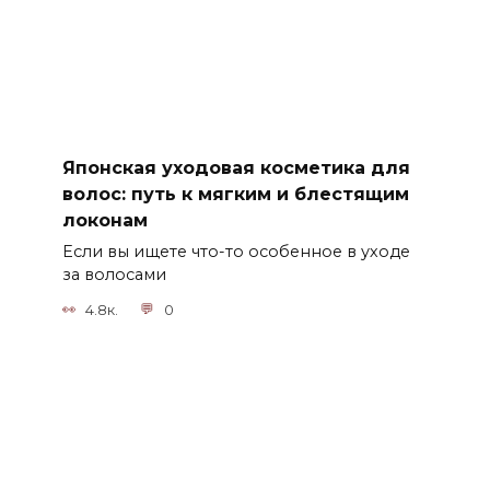
Японская уходовая косметика для
волос: путь к мягким и блестящим
локонам
Если вы ищете что-то особенное в уходе
за волосами
4.8к.
0