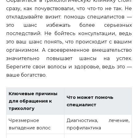
Обратиться в трихологическую клинику стоит
сразу, как почувствовали, что что-то не так. Не
откладывайте визит: помощь специалистов —
это шанс избежать более серьезных
последствий. Не бойтесь консультации, ведь
это ваш шанс понять, что происходит с вашим
организмом. А своевременное вмешательство
значительно повышает шансы на успех.
Берегите свои волосы и здоровье, ведь это —
ваше богатство.
Ключевые причины
Что может помочь
для обращения к
специалист
трихологу
Чрезмерное
Диагностика, лечение,
выпадение волос
профилактика