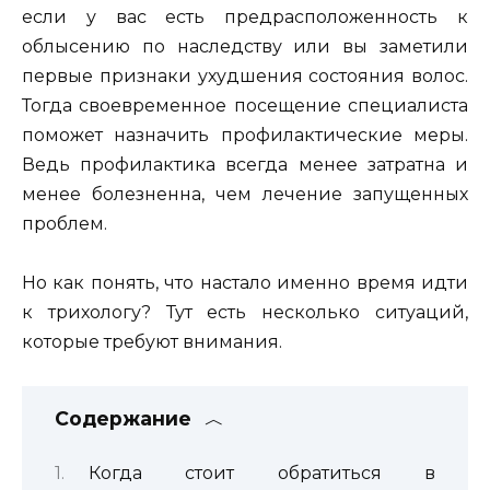
если у вас есть предрасположенность к
облысению по наследству или вы заметили
первые признаки ухудшения состояния волос.
Тогда своевременное посещение специалиста
поможет назначить профилактические меры.
Ведь профилактика всегда менее затратна и
менее болезненна, чем лечение запущенных
проблем.
Но как понять, что настало именно время идти
к трихологу? Тут есть несколько ситуаций,
которые требуют внимания.
Содержание
Когда стоит обратиться в