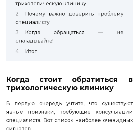
трихологическую клинику
Почему важно доверить проблему
специалисту
Когда обращаться — не
откладывайте!
Итог
Когда стоит обратиться в
трихологическую клинику
В первую очередь учтите, что существуют
явные признаки, требующие консультации
специалиста. Вот список наиболее очевидных
сигналов: