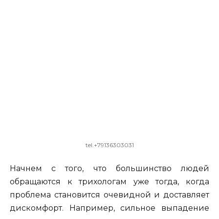
tel.+79136303031
Начнем с того, что большинство людей
обращаются к трихологам уже тогда, когда
проблема становится очевидной и доставляет
дискомфорт. Например, сильное выпадение