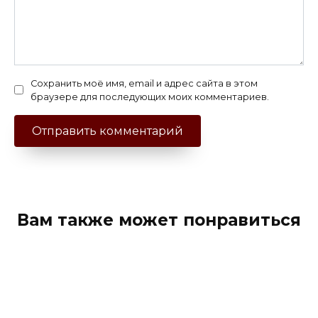
Сохранить моё имя, email и адрес сайта в этом
браузере для последующих моих комментариев.
Вам также может понравиться