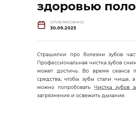
здоровью поло
ОПУБЛИКОВАНО
30.09.2025
Страшилки про болезни зубов част
Профессиональная чистка зубов сним
может достичь. Во время сеанса
средства, чтобы зубы стали чище, 
можно попробовать
Чистка зубов ai
загрязнения и освежить дыхание.