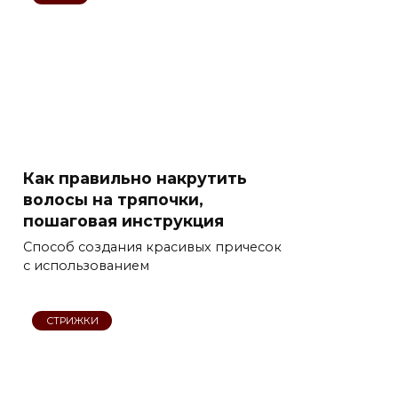
Как правильно накрутить
волосы на тряпочки,
пошаговая инструкция
Способ создания красивых причесок
с использованием
СТРИЖКИ