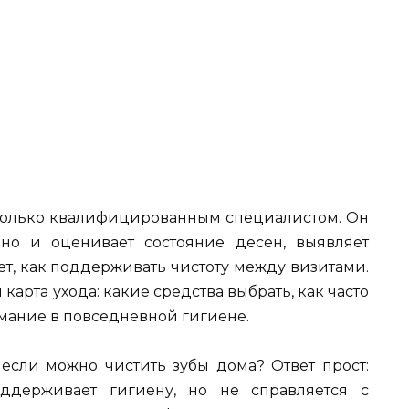
только квалифицированным специалистом. Он
 но и оценивает состояние десен, выявляет
т, как поддерживать чистоту между визитами.
арта ухода: какие средства выбрать, как часто
нимание в повседневной гигиене.
 если можно чистить зубы дома? Ответ прост:
ддерживает гигиену, но не справляется с