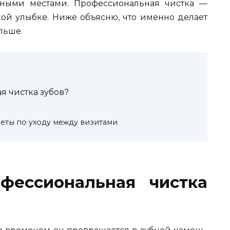
пными местами. Профессиональная чистка —
ой улыбке. Ниже объясню, что именно делает
льше.
я чистка зубов?
еты по уходу между визитами
фессиональная чистка