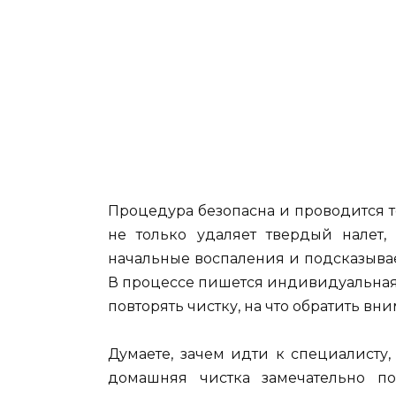
Процедура безопасна и проводится 
не только удаляет твердый налет,
начальные воспаления и подсказывае
В процессе пишется индивидуальная к
повторять чистку, на что обратить в
Думаете, зачем идти к специалисту,
домашняя чистка замечательно по