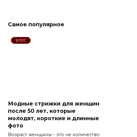
Cамое популярное
БЛОГ
Модные стрижки для женщин
после 50 лет, которые
молодят, короткие и длинные
фото
Возраст женщины – это не количество